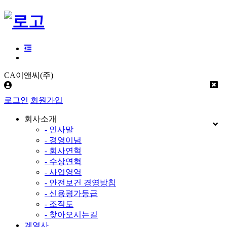
CA이앤씨(주)
로그인
회원가입
회사소개
- 인사말
- 경영이념
- 회사연혁
- 수상연혁
- 사업영역
- 안전보건 경영방침
- 신용평가등급
- 조직도
- 찾아오시는길
계열사