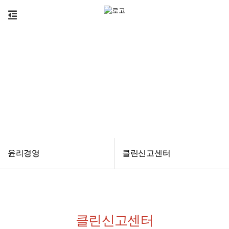
윤리경영
윤리경영
클린신고센터
클린신고센터