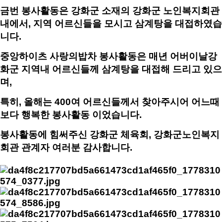
금번 봉사활동은 강화군 소재의 강화군 노인복지회관
내에서, 지역 어르신들을 모시고 삼계탕을 대접하였습
니다.
중앙하이츠 사랑의밥차 봉사활동은 매년 어버이날강
화군 지역내 어르신들께 삼계탕을 대접해 드리고 있으
며,
특히, 올해는 400여 어르신들께서 찾아주시어 어느때
보다 행복한 봉사활동 이었습니다.
봉사활동에 힘써주신 강화군 체육회, 강화군노인복지
회관 관계자 여러분 감사합니다.