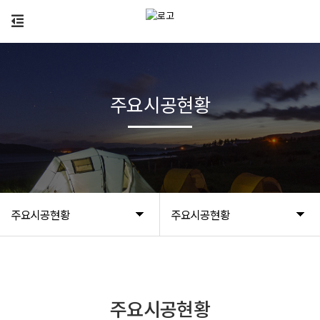
주요시공현황
주요시공현황
주요시공현황
주요시공현황