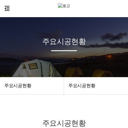
주요시공현황
주요시공현황
주요시공현황
주요시공현황